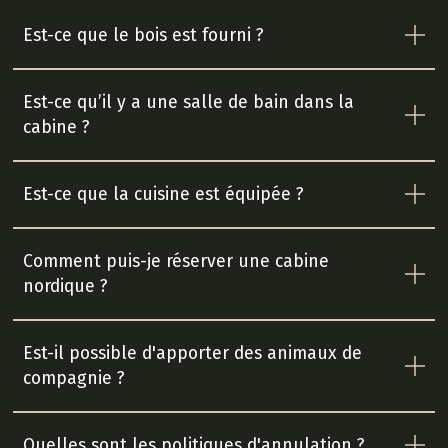
Est-ce que le bois est fourni ?
Est-ce qu’il y a une salle de bain dans la
cabine ?
Est-ce que la cuisine est équipée ?
Comment puis-je réserver une cabine
nordique ?
Est-il possible d'apporter des animaux de
compagnie ?
Quelles sont les politiques d'annulation ?