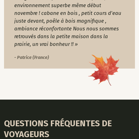
environnement superbe même début
novembre ! cabane en bois , petit cours d'eau
juste devant, poêle à bois magnifique ,
ambiance réconfortante Nous nous sommes
retrouvés dans la petite maison dans la
prairie, un vrai bonheur !! »
- Patrice (France)
QUESTIONS FRÉQUENTES DE
VOYAGEURS