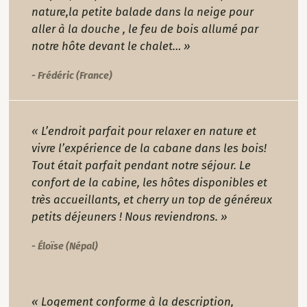
nature,la petite balade dans la neige pour
aller à la douche , le feu de bois allumé par
notre hôte devant le chalet… »
- Frédéric (France)
« L’endroit parfait pour relaxer en nature et
vivre l’expérience de la cabane dans les bois!
Tout était parfait pendant notre séjour. Le
confort de la cabine, les hôtes disponibles et
très accueillants, et cherry un top de généreux
petits déjeuners ! Nous reviendrons. »
- Éloïse (Népal)
« Logement conforme à la description,