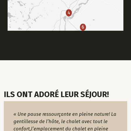
4
6
ILS ONT ADORÉ LEUR SÉJOUR!
« Une pause ressourçante en pleine nature! La
gentillesse de l’hôte, le chalet avec tout le
confort,l’emplacement du chalet en pleine