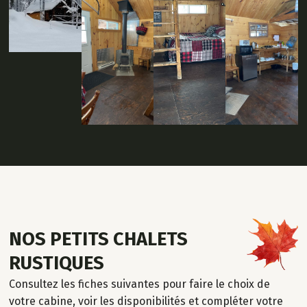
NOS PETITS CHALETS
RUSTIQUES
Consultez les fiches suivantes pour faire le choix de
votre cabine, voir les disponibilités et compléter votre