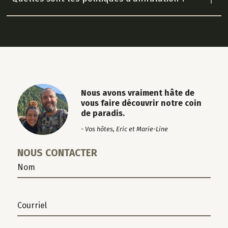
Nous avons vraiment hâte de
vous faire découvrir notre coin
de paradis.
- Vos hôtes, Eric et Marie-Line
NOUS CONTACTER