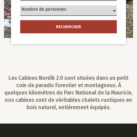
Les Cabines Nordik 2.0 sont situées dans un petit
coin de paradis forestier et montagneux. À
quelques kilomètres du
Parc National de la Mauricie
,
nos cabines sont de véritables chalets rustiques en
bois naturel, entièrement équipés.