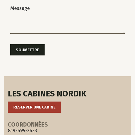
SOUMETTRE
LES CABINES NORDIK
RÉSERVER UNE CABINE
COORDONNÉES
819-695-2633