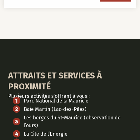
ATTRAITS ET SERVICES À
PROXIMITÉ
Plusieurs activités s’offrent à vous :
Parc National de la Mauricie
Baie Martin (Lac-des-Piles)
Les berges du St-Maurice (observation de
l’ours)
La Cité de l’Énergie